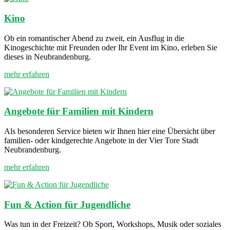
Kino
Ob ein romantischer Abend zu zweit, ein Ausflug in die
Kinogeschichte mit Freunden oder Ihr Event im Kino, erleben Sie
dieses in Neubrandenburg.
mehr erfahren
Angebote für Familien mit Kindern
Als besonderen Service bieten wir Ihnen hier eine Übersicht über
familien- oder kindgerechte Angebote in der Vier Tore Stadt
Neubrandenburg.
mehr erfahren
Fun & Action für Jugendliche
Was tun in der Freizeit? Ob Sport, Workshops, Musik oder soziales