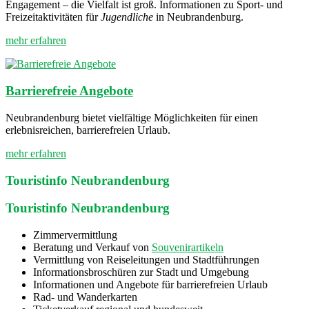
Engagement – die Vielfalt ist groß. Informationen zu Sport- und
Freizeitaktivitäten für
Jugendliche
in Neubrandenburg.
mehr erfahren
Barrierefreie Angebote
Neubrandenburg bietet vielfältige Möglichkeiten für einen
erlebnisreichen, barrierefreien Urlaub.
mehr erfahren
Touristinfo Neubrandenburg
Touristinfo Neubrandenburg
Zimmervermittlung
Beratung und Verkauf von
Souvenirartikeln
Vermittlung von Reiseleitungen und Stadtführungen
Informationsbroschüren zur Stadt und Umgebung
Informationen und Angebote für barrierefreien Urlaub
Rad- und Wanderkarten