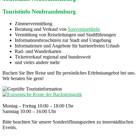
Touristinfo Neubrandenburg
Zimmervermittlung
Beratung und Verkauf von
Souvenirartikeln
Vermittlung von Reiseleitungen und Stadtführungen
Informationsbroschüren zur Stadt und Umgebung
Informationen und Angebote für barrierefreien Urlaub
Rad- und Wanderkarten
Ticketverkauf regional und bundesweit
und vieles andere mehr
Buchen Sie Ihre Reise und Ihr persönliches Erlebnisangebot bei uns.
Wir beraten Sie gern!
Montag – Freitag 10:00 – 18:00 Uhr
Samstag 10:00 – 16:00 Uhr
Bitte beachten Sie unsere Sonderöffnungszeiten zu innerstädtischen
Events.