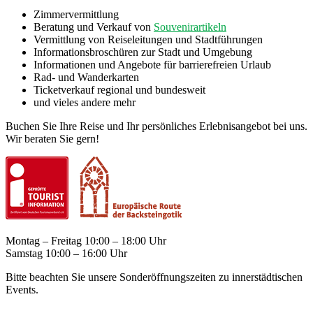
Zimmervermittlung
Beratung und Verkauf von
Souvenirartikeln
Vermittlung von Reiseleitungen und Stadtführungen
Informationsbroschüren zur Stadt und Umgebung
Informationen und Angebote für barrierefreien Urlaub
Rad- und Wanderkarten
Ticketverkauf regional und bundesweit
und vieles andere mehr
Buchen Sie Ihre Reise und Ihr persönliches Erlebnisangebot bei uns.
Wir beraten Sie gern!
Montag – Freitag 10:00 – 18:00 Uhr
Samstag 10:00 – 16:00 Uhr
Bitte beachten Sie unsere Sonderöffnungszeiten zu innerstädtischen
Events.