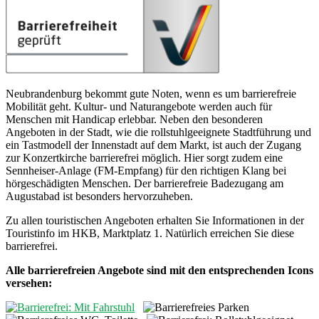
Neubrandenburg bekommt gute Noten, wenn es um barrierefreie
Mobilität geht. Kultur- und Naturangebote werden auch für
Menschen mit Handicap erlebbar. Neben den besonderen
Angeboten in der Stadt, wie die rollstuhlgeeignete Stadtführung und
ein Tastmodell der Innenstadt auf dem Markt, ist auch der Zugang
zur Konzertkirche barrierefrei möglich. Hier sorgt zudem eine
Sennheiser-Anlage (FM-Empfang) für den richtigen Klang bei
hörgeschädigten Menschen. Der barrierefreie Badezugang am
Augustabad ist besonders hervorzuheben.
Zu allen touristischen Angeboten erhalten Sie Informationen in der
Touristinfo im HKB, Marktplatz 1. Natürlich erreichen Sie diese
barrierefrei.
Alle barrierefreien Angebote sind mit den entsprechenden Icons
versehen: