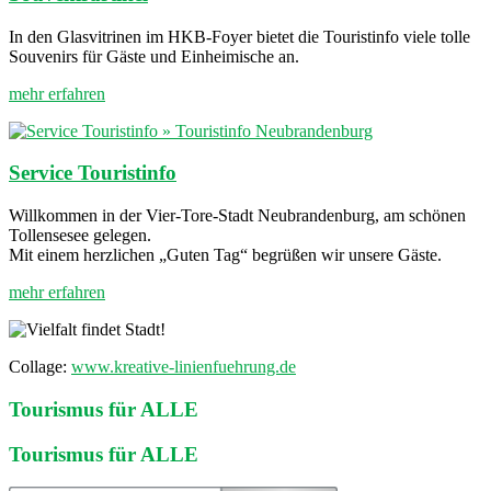
In den Glasvitrinen im HKB-Foyer bietet die Touristinfo viele tolle
Souvenirs für Gäste und Einheimische an.
mehr erfahren
Service Touristinfo
Willkommen in der Vier-Tore-Stadt Neubrandenburg, am schönen
Tollensesee gelegen.
Mit einem herzlichen „Guten Tag“ begrüßen wir unsere Gäste.
mehr erfahren
Collage:
www.kreative-linienfuehrung.de
Tourismus für ALLE
Tourismus für ALLE