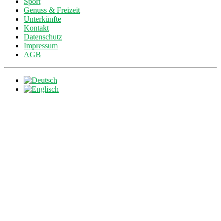
Sport
Genuss & Freizeit
Unterkünfte
Kontakt
Datenschutz
Impressum
AGB