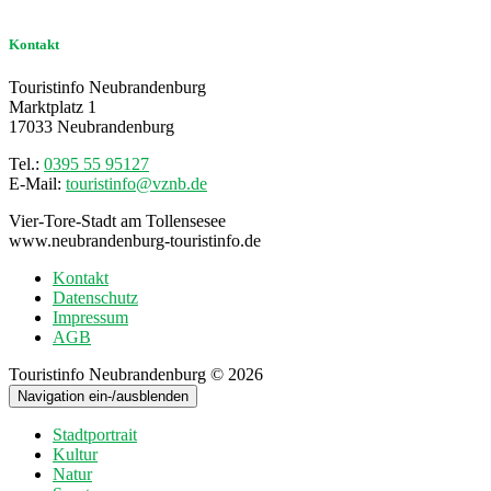
Kontakt
Touristinfo Neubrandenburg
Marktplatz 1
17033 Neubrandenburg
Tel.:
0395 55 95127
E-Mail:
touristinfo@vznb.de
Vier-Tore-Stadt am Tollensesee
www.neubrandenburg-touristinfo.de
Kontakt
Datenschutz
Impressum
AGB
Touristinfo Neubrandenburg © 2026
Navigation ein-/ausblenden
Stadtportrait
Kultur
Natur