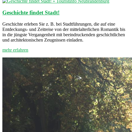
Geschichte findet Stadt!
Geschichte erleben Sie z. B. bei Stadtführungen, die auf eine
Entdeckungs- und Zeitreise von der mittelalterlichen Romantik bis
in die jüngste Vergangenheit mit beeindruckenden geschichtlichen
und architektonischen Zeugnissen einladen.
mehr erfahren