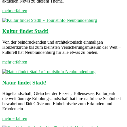
aktuellen News zu diesem Thema.
mehr erfahren
Kultur findet Stadt!
Von der beindruckenden und architektonisch einmaligen
Konzertkirche bis zum kleinsten Versicherungsmuseum der Welt –
kulturell hat Neubrandenburg für alle etwas zu bieten.
mehr erfahren
Natur findet Stadt!
Hügellandschaft, Gletscher der Eiszeit, Tollensesee, Kulturpark –
die weiträumige Erholungslandschaft hat ihre natürliche Schönheit
bewahrt und lädt Gäste und Einheimische zum Erkunden und
Erholen ein.
mehr erfahren