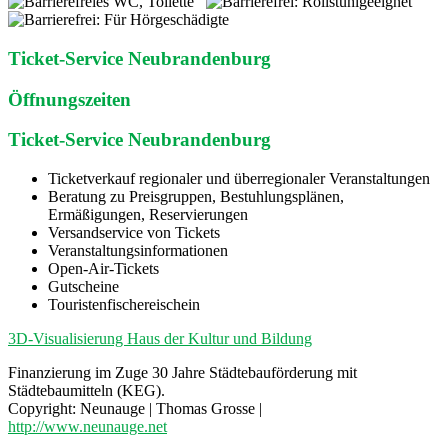
Ticket-Service Neubrandenburg
Öffnungszeiten
Ticket-Service Neubrandenburg
Ticketverkauf regionaler und überregionaler Veranstaltungen
Beratung zu Preisgruppen, Bestuhlungsplänen,
Ermäßigungen, Reservierungen
Versandservice von Tickets
Veranstaltungsinformationen
Open-Air-Tickets
Gutscheine
Touristenfischereischein
3D-Visualisierung Haus der Kultur und Bildung
Finanzierung im Zuge 30 Jahre Städtebauförderung mit
Städtebaumitteln (KEG).
Copyright: Neunauge | Thomas Grosse |
http://www.neunauge.net