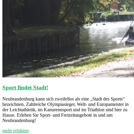
Sport findet Stadt!
Neubrandenburg kann sich zweifellos als eine „Stadt des Sports“
bezeichnen. Zahlreiche Olympiasieger, Welt- und Europameister in
der Leichtathletik, im Kanurennsport und im Triathlon sind hier zu
Hause. Erleben Sie Sport- und Freizeitangebote in und um
Neubrandenburg!
mehr erfahren