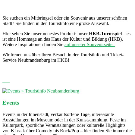
Sie suchen ein Mitbringsel oder ein Souvenir aus unserer schönen
Stadt? Sie finden in der Touristinfo eine große Auswahl.
Hier sehen Sie unser neuestes Produkt: unser
HKB-Turmspiel
– es
ist eine Hommage an das Haus der Kultur und Bildung (HKB).
Weitere Inspirationen finden Sie
auf unserer Souvenirseite.
Wir freuen uns über Ihren Besuch in der Touristinfo und Ticket-
Service Neubrandenburg im HKB!
Events
Events in der Innenstadt, verkaufsoffene Tage, interessante
Ausstellungen im Museum oder in der Kunstsammlung, Feste im
Kulturpark, sportliche Veranstaltungen oder kulturelle Highlights
von Klassik über Comedy bis Rock/Pop – hier finden Sie immer die