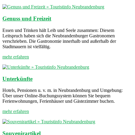
Genuss und Freizeit
Essen und Trinken hält Leib und Seele zusammen: Diesem
Leitspruch haben sich die Neubrandenburger Gastronomen
verschrieben. Die Gastronomie innerhalb und außerhalb der
Stadtmauern ist vielfältig.
mehr erfahren
Unterkünfte
Hotels, Pensionen u. v. m. in Neubrandenburg und Umgebung:
Über unser Online-Buchungssystem können Sie bequem
Ferienwohnungen, Ferienhäuser und Gästezimmer buchen.
mehr erfahren
Souvenirartikel